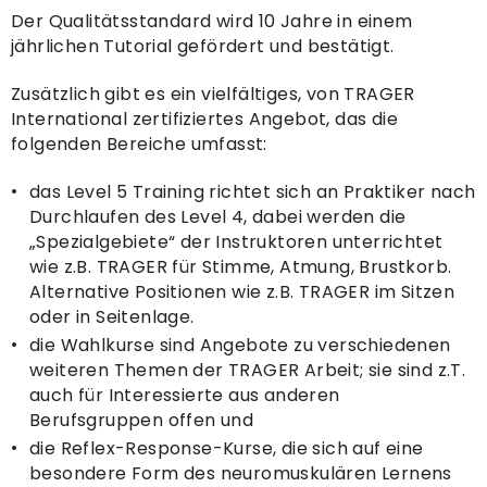
Der Qualitätsstandard wird 10 Jahre in einem
jährlichen Tutorial gefördert und bestätigt.
Zusätzlich gibt es ein vielfältiges, von TRAGER
International zertifiziertes Angebot, das die
folgenden Bereiche umfasst:
das Level 5 Training richtet sich an Praktiker nach
Durchlaufen des Level 4, dabei werden die
„Spezialgebiete“ der Instruktoren unterrichtet
wie z.B. TRAGER für Stimme, Atmung, Brustkorb.
Alternative Positionen wie z.B. TRAGER im Sitzen
oder in Seitenlage.
die Wahlkurse sind Angebote zu verschiedenen
weiteren Themen der TRAGER Arbeit; sie sind z.T.
auch für Interessierte aus anderen
Berufsgruppen offen und
die Reflex-Response-Kurse, die sich auf eine
besondere Form des neuromuskulären Lernens