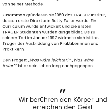
von seiner Methode.
Zusammen gründeten sie 1980 das TRAGER Institut,
dessen erste Direktorin Betty Fuller wurde. Ein
Curriculum wurde entwickelt und die ersten
TRAGER Studenten wurden ausgebildet. Bis zu
seinem Tod im Januar 1997 widmete sich Milton
Trager der Ausbilddung von Praktikerinnen und
Praktikern.
Den Fragen:
„Was wäre leichter?“ „Was wäre
freier?“
ist er sein Leben lang nachgegangen.
Wir berühren den Körper und
erreichen den Geist