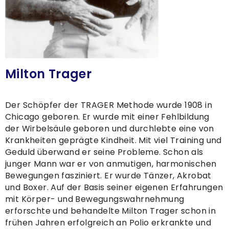
Milton Trager
Der Schöpfer der TRAGER Methode wurde 1908 in
Chicago geboren. Er wurde mit einer Fehlbildung
der Wirbelsäule geboren und durchlebte eine von
Krankheiten geprägte Kindheit. Mit viel Training und
Geduld überwand er seine Probleme. Schon als
junger Mann war er von anmutigen, harmonischen
Bewegungen fasziniert. Er wurde Tänzer, Akrobat
und Boxer. Auf der Basis seiner eigenen Erfahrungen
mit Körper- und Bewegungswahrnehmung
erforschte und behandelte Milton Trager schon in
frühen Jahren erfolgreich an Polio erkrankte und