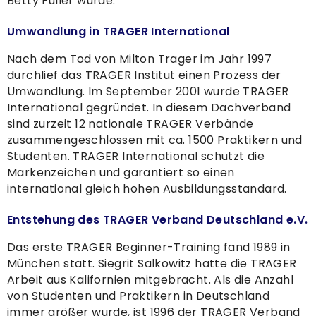
Betty Fuller wurde.
Umwandlung in TRAGER International
Nach dem Tod von Milton Trager im Jahr 1997
durchlief das TRAGER Institut einen Prozess der
Umwandlung. Im September 2001 wurde TRAGER
International gegründet. In diesem Dachverband
sind zurzeit 12 nationale TRAGER Verbände
zusammengeschlossen mit ca. 1500 Praktikern und
Studenten. TRAGER International schützt die
Markenzeichen und garantiert so einen
international gleich hohen Ausbildungsstandard.
Entstehung des TRAGER Verband Deutschland e.V.
Das erste TRAGER Beginner-Training fand 1989 in
München statt. Siegrit Salkowitz hatte die TRAGER
Arbeit aus Kalifornien mitgebracht. Als die Anzahl
von Studenten und Praktikern in Deutschland
immer größer wurde, ist 1996 der TRAGER Verband