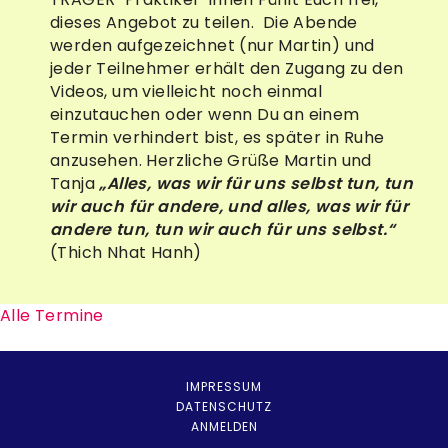
dieses Angebot zu teilen. Die Abende
werden aufgezeichnet (nur Martin) und
jeder Teilnehmer erhält den Zugang zu den
Videos, um vielleicht noch einmal
einzutauchen oder wenn Du an einem
Termin verhindert bist, es später in Ruhe
anzusehen. Herzliche Grüße Martin und
Tanja
„Alles, was wir für uns selbst tun, tun
wir auch für andere, und alles, was wir für
andere tun, tun wir auch für uns selbst.“
(Thich Nhat Hanh)
Alle Termine
IMPRESSUM
DATENSCHUTZ
ANMELDEN