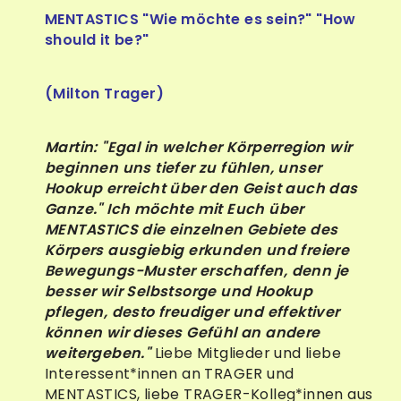
MENTASTICS "Wie möchte es sein?" "How
should it be?"
(Milton Trager)
Martin: "Egal in welcher Körperregion wir
beginnen uns tiefer zu fühlen, unser
Hookup erreicht über den Geist auch das
Ganze."
Ich möchte mit Euch über
MENTASTICS die einzelnen Gebiete des
Körpers ausgiebig erkunden und freiere
Bewegungs-Muster erschaffen,
denn je
besser wir Selbstsorge und Hookup
pflegen, desto freudiger und effektiver
können wir dieses Gefühl an andere
weitergeben."
Liebe Mitglieder und liebe
Interessent*innen an TRAGER und
MENTASTICS, liebe TRAGER-Kolleg*innen aus