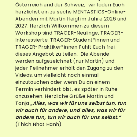
Österreich und der Schweiz, wir laden Euch
herzlichst ein zu sechs MENTASTICS-Online-
Abenden mit Martin Heigl im Jahre 2026 und
2027. Herzlich Willkommen zu diesem
Workshop sind TRAGER-Neulinge, TRAGER-
Interessierte, TRAGER-Student*innen und
TRAGER-Praktiker*innen Fühlt Euch frei,
dieses Angebot zu teilen. Die Abende
werden aufgezeichnet (nur Martin) und
jeder Teilnehmer erhält den Zugang zu den
Videos, um vielleicht noch einmal
einzutauchen oder wenn Du an einem
Termin verhindert bist, es später in Ruhe
anzusehen. Herzliche Grüße Martin und
Tanja
„Alles, was wir für uns selbst tun, tun
wir auch für andere, und alles, was wir für
andere tun, tun wir auch für uns selbst.“
(Thich Nhat Hanh)