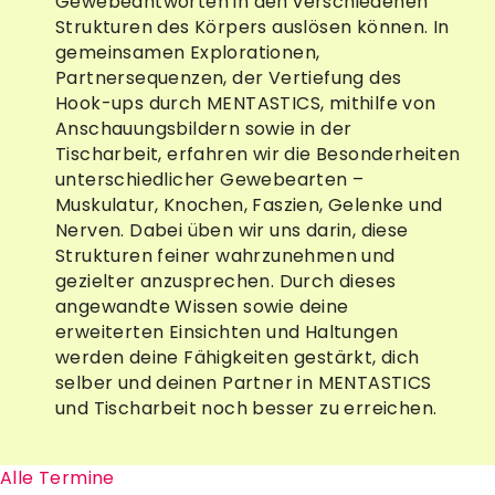
Gewebeantworten in den verschiedenen
Strukturen des Körpers auslösen können. In
gemeinsamen Explorationen,
Partnersequenzen, der Vertiefung des
Hook-ups durch MENTASTICS, mithilfe von
Anschauungsbildern sowie in der
Tischarbeit, erfahren wir die Besonderheiten
unterschiedlicher Gewebearten –
Muskulatur, Knochen, Faszien, Gelenke und
Nerven. Dabei üben wir uns darin, diese
Strukturen feiner wahrzunehmen und
gezielter anzusprechen. Durch dieses
angewandte Wissen sowie deine
erweiterten Einsichten und Haltungen
werden deine Fähigkeiten gestärkt, dich
selber und deinen Partner in MENTASTICS
und Tischarbeit noch besser zu erreichen.
Alle Termine