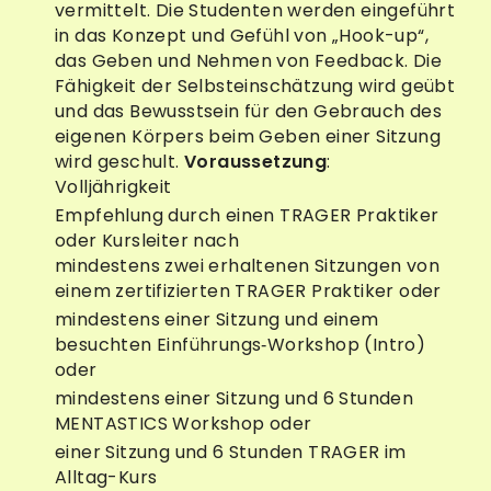
vermittelt. Die Studenten werden eingeführt
in das Konzept und Gefühl von „Hook-up“,
das Geben und Nehmen von Feedback. Die
Fähigkeit der Selbsteinschätzung wird geübt
und das Bewusstsein für den Gebrauch des
eigenen Körpers beim Geben einer Sitzung
wird geschult.
Voraussetzung
:
Volljährigkeit
Empfehlung durch einen TRAGER Praktiker
oder Kursleiter nach
mindestens zwei erhaltenen Sitzungen von
einem zertifizierten TRAGER Praktiker oder
mindestens einer Sitzung und einem
besuchten Einführungs‐Workshop (Intro)
oder
mindestens einer Sitzung und 6 Stunden
MENTASTICS Workshop oder
einer Sitzung und 6 Stunden TRAGER im
Alltag-Kurs