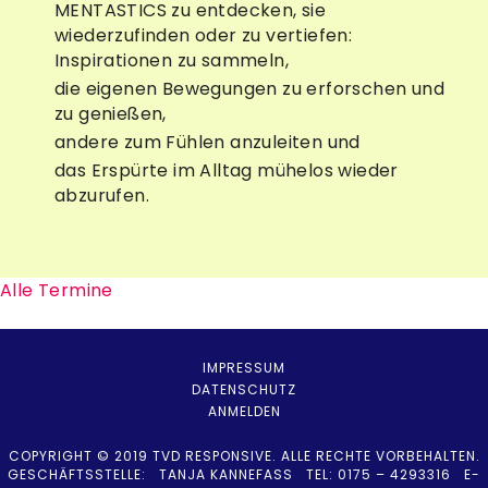
MENTASTICS zu entdecken, sie
wiederzufinden oder zu vertiefen:
Inspirationen zu sammeln,
die eigenen Bewegungen zu erforschen und
zu genießen,
andere zum Fühlen anzuleiten und
das Erspürte im Alltag mühelos wieder
abzurufen.
Alle Termine
IMPRESSUM
DATENSCHUTZ
ANMELDEN
COPYRIGHT © 2019 TVD RESPONSIVE. ALLE RECHTE VORBEHALTEN.
GESCHÄFTSSTELLE: TANJA KANNEFASS TEL: 0175 – 4293316 E-