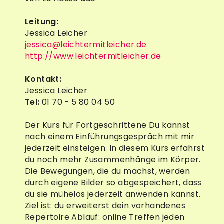
Leitung:
Jessica Leicher
jessica@leichtermitleicher.de
http://www.leichtermitleicher.de
Kontakt:
Jessica Leicher
Tel:
01 70 - 5 80 04 50
Der Kurs für Fortgeschrittene Du kannst
nach einem Einführungsgespräch mit mir
jederzeit einsteigen. In diesem Kurs erfährst
du noch mehr Zusammenhänge im Körper.
Die Bewegungen, die du machst, werden
durch eigene Bilder so abgespeichert, dass
du sie mühelos jederzeit anwenden kannst.
Ziel ist: du erweiterst dein vorhandenes
Repertoire Ablauf: online Treffen jeden