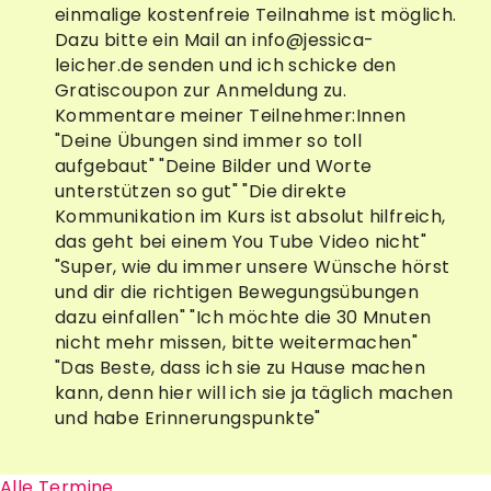
einmalige kostenfreie Teilnahme ist möglich.
Dazu bitte ein Mail an info@jessica-
leicher.de senden und ich schicke den
Gratiscoupon zur Anmeldung zu.
Kommentare meiner Teilnehmer:Innen
"Deine Übungen sind immer so toll
aufgebaut" "Deine Bilder und Worte
unterstützen so gut" "Die direkte
Kommunikation im Kurs ist absolut hilfreich,
das geht bei einem You Tube Video nicht"
"Super, wie du immer unsere Wünsche hörst
und dir die richtigen Bewegungsübungen
dazu einfallen" "Ich möchte die 30 Mnuten
nicht mehr missen, bitte weitermachen"
"Das Beste, dass ich sie zu Hause machen
kann, denn hier will ich sie ja täglich machen
und habe Erinnerungspunkte"
Alle Termine