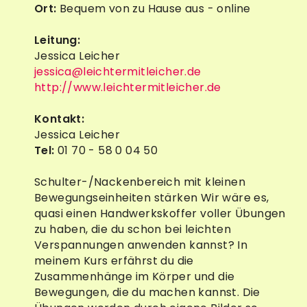
Ort:
Bequem von zu Hause aus - online
Leitung:
Jessica Leicher
jessica@leichtermitleicher.de
http://www.leichtermitleicher.de
Kontakt:
Jessica Leicher
Tel:
01 70 - 58 0 04 50
Schulter-/Nackenbereich mit kleinen
Bewegungseinheiten stärken Wir wäre es,
quasi einen Handwerkskoffer voller Übungen
zu haben, die du schon bei leichten
Verspannungen anwenden kannst? In
meinem Kurs erfährst du die
Zusammenhänge im Körper und die
Bewegungen, die du machen kannst. Die