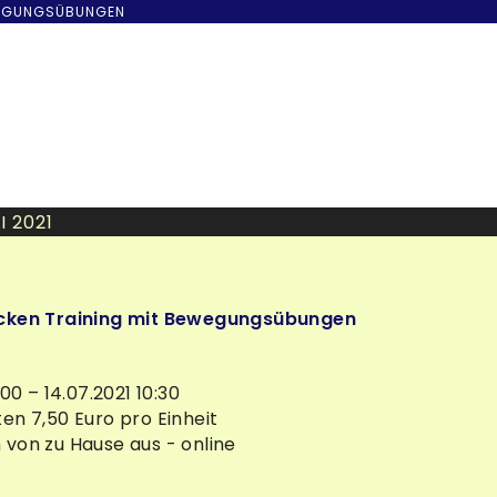
WEGUNGSÜBUNGEN
I 2021
acken Training mit Bewegungsübungen
:00 – 14.07.2021 10:30
en 7,50 Euro pro Einheit
von zu Hause aus - online