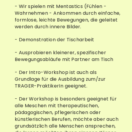
- Wir spielen mit Mentastics (Fühlen -
Wahrnehmen - Ankommen durch einfache,
formlose, leichte Bewegungen, die geleitet
werden durch innere Bilder.
- Demonstration der Tischarbeit
- Ausprobieren kleinerer, spezifischer
Bewegungsabläufe mit Partner am Tisch
- Der Intro-Workshop ist auch als
Grundlage für die Ausbildung zum/zur
TRAGER-PraktikerIn geeignet.
- Der Workshop is besonders geeignet für
alle Meschen mit therapeutischen,
pädagogischen, pflegerischen oder
künstlerischen Berufen, möchte aber auch
grundsätzlich alle Menschen ansprechen,