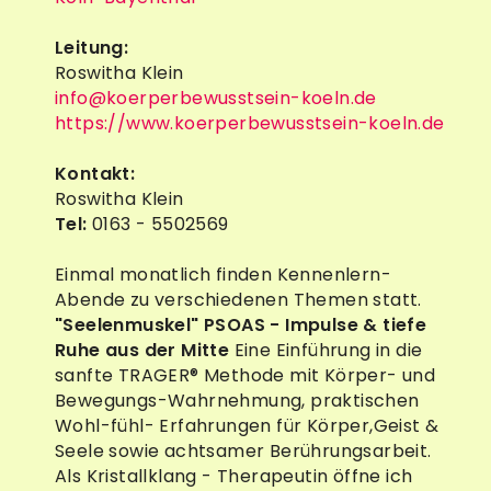
Leitung:
Roswitha Klein
info@koerperbewusstsein-koeln.de
https://www.koerperbewusstsein-koeln.de
Kontakt:
Roswitha Klein
Tel:
0163 - 5502569
Einmal monatlich finden Kennenlern-
Abende zu verschiedenen Themen statt.
"Seelenmuskel" PSOAS - Impulse & tiefe
Ruhe aus der Mitte
Eine Einführung in die
sanfte TRAGER® Methode mit Körper- und
Bewegungs-Wahrnehmung, praktischen
Wohl-fühl- Erfahrungen für Körper,Geist &
Seele sowie achtsamer Berührungsarbeit.
Als Kristallklang - Therapeutin öffne ich