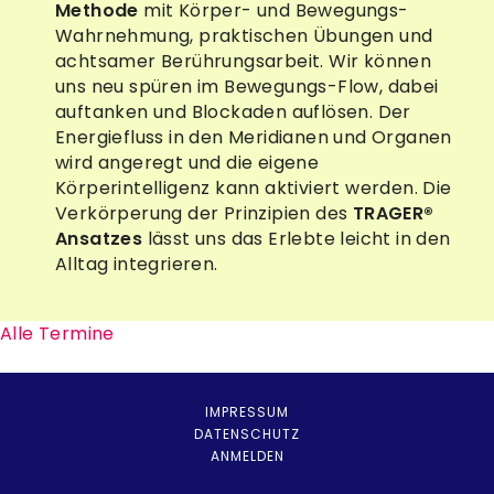
Methode
mit Körper- und Bewegungs-
Wahrnehmung, praktischen Übungen und
achtsamer Berührungsarbeit. Wir können
uns neu spüren im Bewegungs-Flow, dabei
auftanken und Blockaden auflösen. Der
Energiefluss in den Meridianen und Organen
wird angeregt und die eigene
Körperintelligenz kann aktiviert werden. Die
Verkörperung der Prinzipien des
TRAGER®
Ansatzes
lässt uns das Erlebte leicht in den
Alltag integrieren.
Alle Termine
IMPRESSUM
DATENSCHUTZ
ANMELDEN