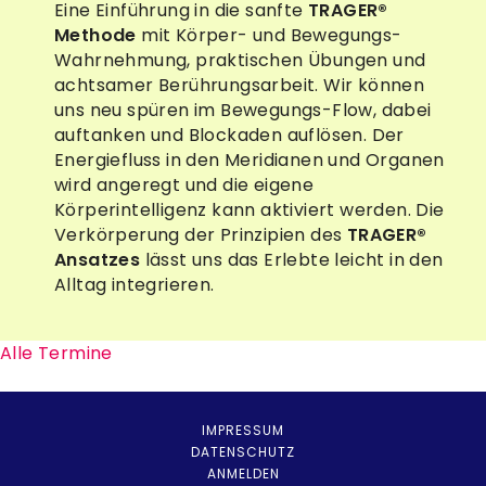
Eine Einführung in die sanfte
TRAGER®
Methode
mit Körper- und Bewegungs-
Wahrnehmung, praktischen Übungen und
achtsamer Berührungsarbeit. Wir können
uns neu spüren im Bewegungs-Flow, dabei
auftanken und Blockaden auflösen. Der
Energiefluss in den Meridianen und Organen
wird angeregt und die eigene
Körperintelligenz kann aktiviert werden. Die
Verkörperung der Prinzipien des
TRAGER®
Ansatzes
lässt uns das Erlebte leicht in den
Alltag integrieren.
Alle Termine
IMPRESSUM
DATENSCHUTZ
ANMELDEN