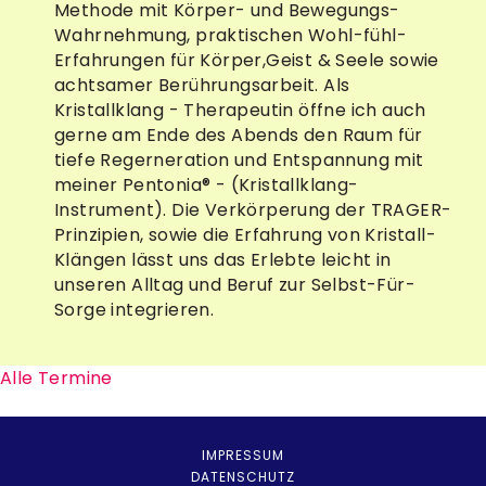
Methode mit Körper- und Bewegungs-
Wahrnehmung, praktischen Wohl-fühl-
Erfahrungen für Körper,Geist & Seele sowie
achtsamer Berührungsarbeit. Als
Kristallklang - Therapeutin öffne ich auch
gerne am Ende des Abends den Raum für
tiefe Regerneration und Entspannung mit
meiner Pentonia® - (Kristallklang-
Instrument). Die Verkörperung der TRAGER-
Prinzipien, sowie die Erfahrung von Kristall-
Klängen lässt uns das Erlebte leicht in
unseren Alltag und Beruf zur Selbst-Für-
Sorge integrieren.
Alle Termine
IMPRESSUM
DATENSCHUTZ