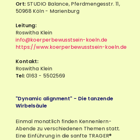
Ort:
STUDIO Balance, Pferdmengesstr. 11,
50968 Köln - Marienburg
Leitung:
Roswitha Klein
info@koerperbewusstsein-koeln.de
https://www.koerperbewusstsein-koeln.de
Kontakt:
Roswitha Klein
Tel:
0163 - 5502569
"Dynamic alignment" - Die tanzende
Wirbelsäule
Einmal monatlich finden Kennenlern-
Abende zu verschiedenen Themen statt.
Eine Einführung in die sanfte TRAGER®