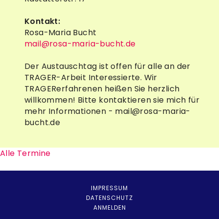
Kontakt:
Rosa-Maria Bucht
mail@rosa-maria-bucht.de
Der Austauschtag ist offen für alle an der
TRAGER-Arbeit Interessierte. Wir
TRAGERerfahrenen heißen Sie herzlich
willkommen! Bitte kontaktieren sie mich für
mehr Informationen - mail@rosa-maria-
bucht.de
Alle Termine
IMPRESSUM
DATENSCHUTZ
ANMELDEN