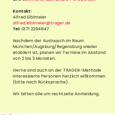
Kontakt:
Alfred Eiblmeier
alfred.eiblmeier@trager.de
Tel:
0171 2294847
Nachdem der Austausch im Raum
München/Augsburg/Regensburg wieder
etabliert ist, planen wir Termine im Abstand
von 2 bis 3 Monaten.
Gerne sind auch an der TRAGER-Methode
interessierte Personen herzlich willkommen
(bitte nach Rücksprache).
Wir bitten alle um rechtzeite Anmeldung.