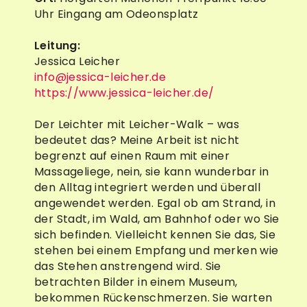
Uhr Eingang am Odeonsplatz
Leitung:
Jessica Leicher
info@jessica-leicher.de
https://www.jessica-leicher.de/
Der Leichter mit Leicher-Walk – was
bedeutet das? Meine Arbeit ist nicht
begrenzt auf einen Raum mit einer
Massageliege, nein, sie kann wunderbar in
den Alltag integriert werden und überall
angewendet werden. Egal ob am Strand, in
der Stadt, im Wald, am Bahnhof oder wo Sie
sich befinden. Vielleicht kennen Sie das, Sie
stehen bei einem Empfang und merken wie
das Stehen anstrengend wird. Sie
betrachten Bilder in einem Museum,
bekommen Rückenschmerzen. Sie warten