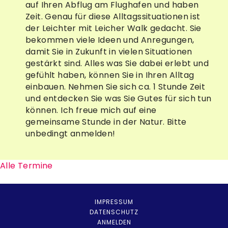
auf Ihren Abflug am Flughafen und haben
Zeit. Genau für diese Alltagssituationen ist
der Leichter mit Leicher Walk gedacht. Sie
bekommen viele Ideen und Anregungen,
damit Sie in Zukunft in vielen Situationen
gestärkt sind. Alles was Sie dabei erlebt und
gefühlt haben, können Sie in Ihren Alltag
einbauen. Nehmen Sie sich ca. 1 Stunde Zeit
und entdecken Sie was Sie Gutes für sich tun
können. Ich freue mich auf eine
gemeinsame Stunde in der Natur. Bitte
unbedingt anmelden!
Alle Termine
IMPRESSUM
DATENSCHUTZ
ANMELDEN