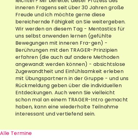
leichter? Mir bereitet dieser Prozess des
inneren Fragens seit über 30 Jahren große
Freude und ich möchte gerne diese
bereichernde Fähigkeit an Sie weitergeben.
Wir werden an diesem Tag - Mentastics für
uns selbst anwenden lernen (gefühlte
Bewegungen mit inneren Fra-gen) -
Berührungen mit den TRAGER-Prinzipien
erfahren (die auch auf andere Methoden
angewandt werden können) - absichtslose
Zugewandtheit und Einfühlsamkeit erleben
mit Übungspartnern in der Gruppe - und uns
Rückmeldung geben über die individuellen
Entdeckungen. Auch wenn Sie vielleicht
schon mal an einem TRAGER-Intro gemacht
haben, kann eine wiederholte Teilnahme
interessant und vertiefend sein.
Alle Termine