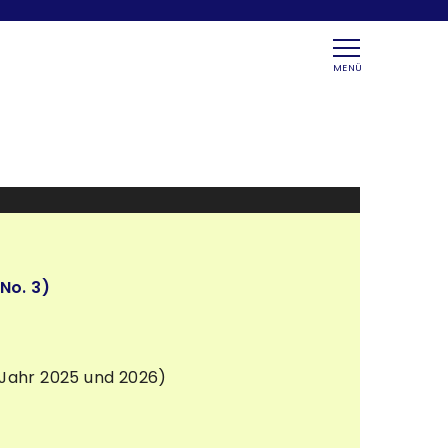
MENÜ
No. 3)
Jahr 2025 und 2026)