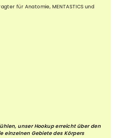
ftragter für Anatomie, MENTASTICS und
 fühlen, unser Hookup erreicht über den
e einzelnen Gebiete des Körpers